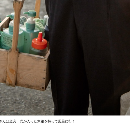
さんは道具一式が入った木箱を持って風呂に行く