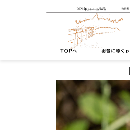
2021年
54号
発行所：
(令和3年7月)