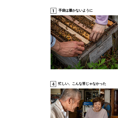
手袋は履かないように
忙しい、こんな筈じゃなかった